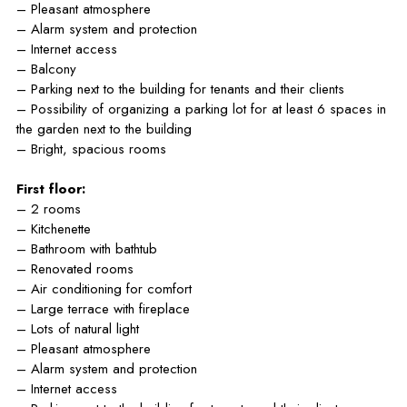
– Pleasant atmosphere
– Alarm system and protection
– Internet access
– Balcony
– Parking next to the building for tenants and their clients
– Possibility of organizing a parking lot for at least 6 spaces in
the garden next to the building
– Bright, spacious rooms
First floor:
– 2 rooms
– Kitchenette
– Bathroom with bathtub
– Renovated rooms
– Air conditioning for comfort
– Large terrace with fireplace
– Lots of natural light
– Pleasant atmosphere
– Alarm system and protection
– Internet access