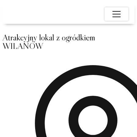
Atrakcyjny lokal z ogródkiem
WILANÓW