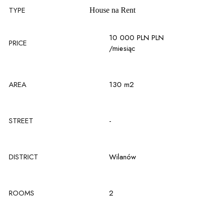
TYPE
House na
Rent
10 000 PLN PLN
PRICE
/miesiąc
AREA
130 m2
STREET
-
DISTRICT
Wilanów
ROOMS
2