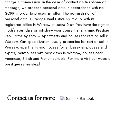
charge a commission. In the case of contact via telephone or
message, we process personal data in accordance with the
GDPR in order to present an offer. The administrator of
personal data is Prestige Real Estate sp. z o. o. with its
registered office in Warsaw at Ludna 2 str. You have the right to
modify your data or withdraw your consent at any time. Prestige
Real Estate Agency – Apartments and houses for rent or sell in
Warsaw. Our specialization: Luxury properties for rent or sell in
Warsaw, apartments and houses for embassy employees and
expats, penthouses with best views in Warsaw, houses near
American, British and French schools. For more visit our website
prestige-real-estate.pl
Contact us for more