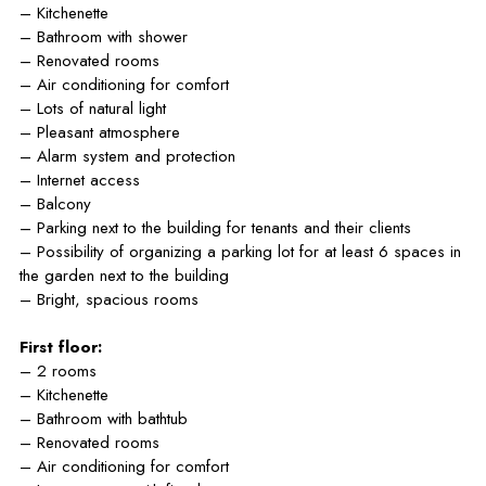
– Kitchenette
– Bathroom with shower
– Renovated rooms
– Air conditioning for comfort
– Lots of natural light
– Pleasant atmosphere
– Alarm system and protection
– Internet access
– Balcony
– Parking next to the building for tenants and their clients
– Possibility of organizing a parking lot for at least 6 spaces in
the garden next to the building
– Bright, spacious rooms
First floor:
– 2 rooms
– Kitchenette
– Bathroom with bathtub
– Renovated rooms
– Air conditioning for comfort