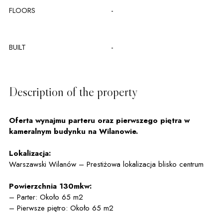
FLOORS
-
BUILT
-
Description of the property
Oferta wynajmu parteru oraz pierwszego piętra w
kameralnym budynku na Wilanowie.
Lokalizacja:
Warszawski Wilanów – Prestiżowa lokalizacja blisko centrum
Powierzchnia 130mkw:
– Parter: Około 65 m2
– Pierwsze piętro: Około 65 m2