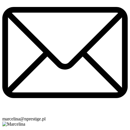
marcelina@nprestige.pl