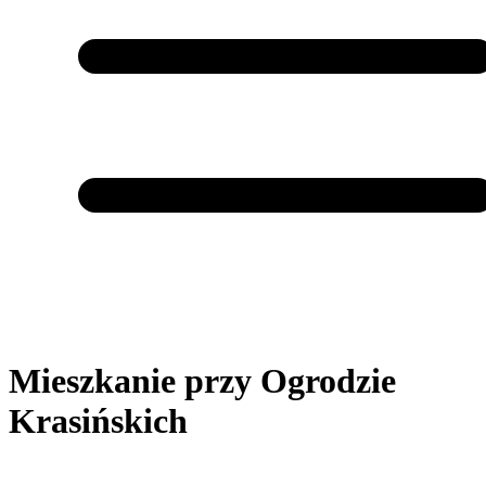
Mieszkanie przy Ogrodzie
Krasińskich