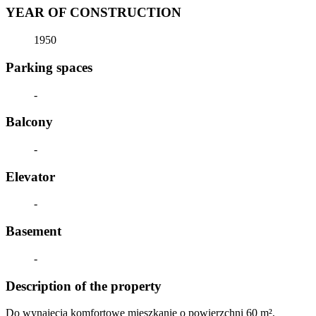
YEAR OF CONSTRUCTION
1950
Parking spaces
-
Balcony
-
Elevator
-
Basement
-
Description of the property
Do wynajęcia komfortowe mieszkanie o powierzchni 60 m²,