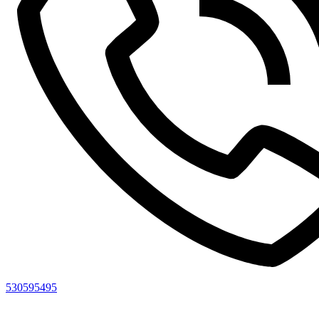
530595495