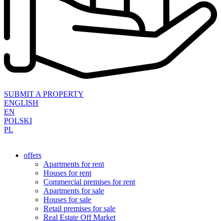
SUBMIT A PROPERTY
ENGLISH
EN
POLSKI
PL
offers
Apartments for rent
Houses for rent
Commercial premises for rent
Apartments for sale
Houses for sale
Retail premises for sale
Real Estate Off Market