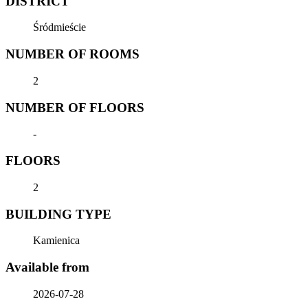
DISTRICT
Śródmieście
NUMBER OF ROOMS
2
NUMBER OF FLOORS
-
FLOORS
2
BUILDING TYPE
Kamienica
Available from
2026-07-28