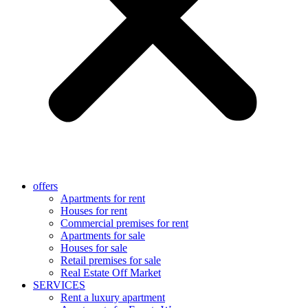
offers
Apartments for rent
Houses for rent
Commercial premises for rent
Apartments for sale
Houses for sale
Retail premises for sale
Real Estate Off Market
SERVICES
Rent a luxury apartment