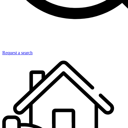
Request a search