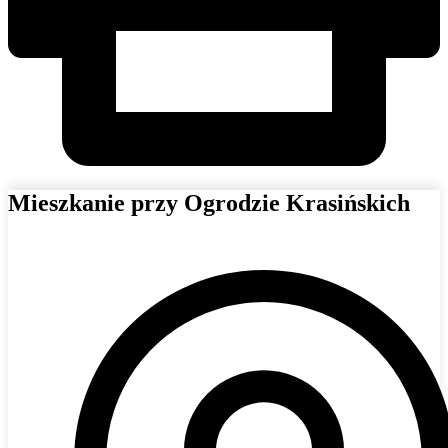
Mieszkanie przy Ogrodzie Krasińskich