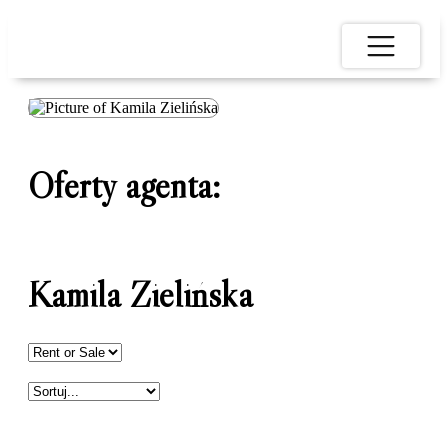
Oferty agenta:
Kamila Zielińska