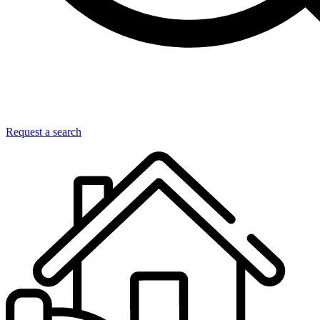
Request a search