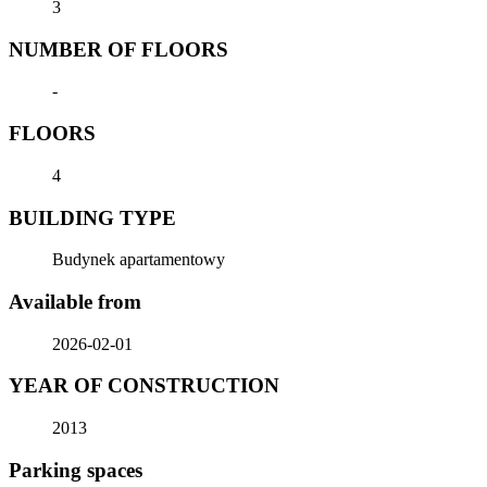
3
NUMBER OF FLOORS
-
FLOORS
4
BUILDING TYPE
Budynek apartamentowy
Available from
2026-02-01
YEAR OF CONSTRUCTION
2013
Parking spaces