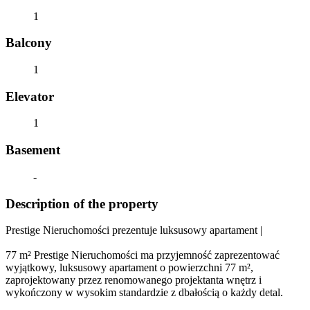
1
Balcony
1
Elevator
1
Basement
-
Description of the property
Prestige Nieruchomości prezentuje luksusowy apartament |
77 m² Prestige Nieruchomości ma przyjemność zaprezentować
wyjątkowy, luksusowy apartament o powierzchni 77 m²,
zaprojektowany przez renomowanego projektanta wnętrz i
wykończony w wysokim standardzie z dbałością o każdy detal.