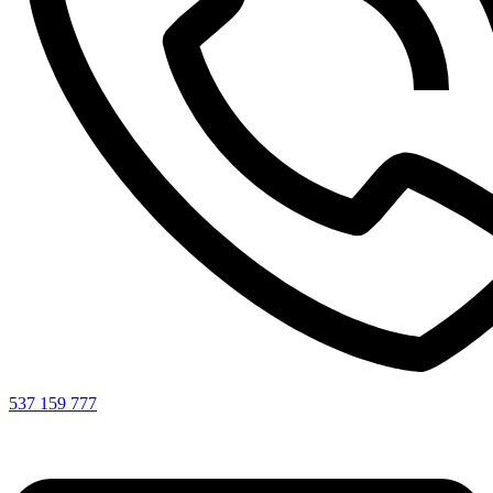
537 159 777