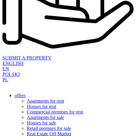
SUBMIT A PROPERTY
ENGLISH
EN
POLSKI
PL
offers
Apartments for rent
Houses for rent
Commercial premises for rent
Apartments for sale
Houses for sale
Retail premises for sale
Real Estate Off Market