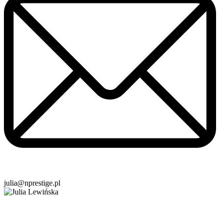
julia@nprestige.pl