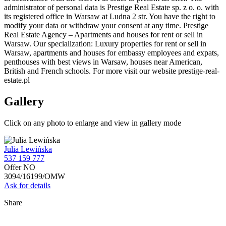
administrator of personal data is Prestige Real Estate sp. z o. o. with
its registered office in Warsaw at Ludna 2 str. You have the right to
modify your data or withdraw your consent at any time. Prestige
Real Estate Agency – Apartments and houses for rent or sell in
Warsaw. Our specialization: Luxury properties for rent or sell in
Warsaw, apartments and houses for embassy employees and expats,
penthouses with best views in Warsaw, houses near American,
British and French schools. For more visit our website prestige-real-
estate.pl
Gallery
Click on any photo to enlarge and view in gallery mode
Julia Lewińska
537 159 777
Offer NO
3094/16199/OMW
Ask for details
Share