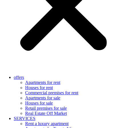
offers
Apartments for rent
Houses for rent
Commercial premises for rent
Apartments for sale
Houses for sale
Retail premises for sale
Real Estate Off Market
SERVICES
Rent a luxury apartment