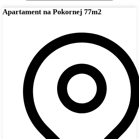
Apartament na Pokornej 77m2