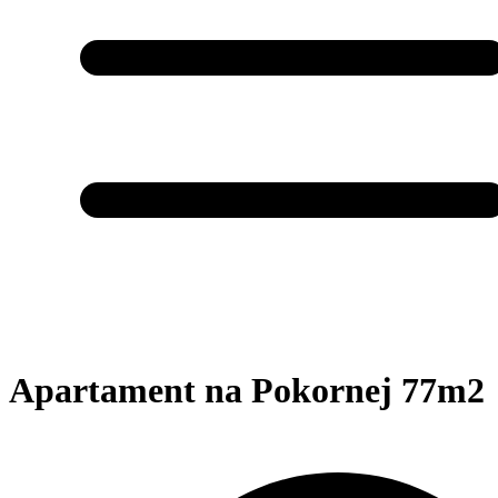
Apartament na Pokornej 77m2