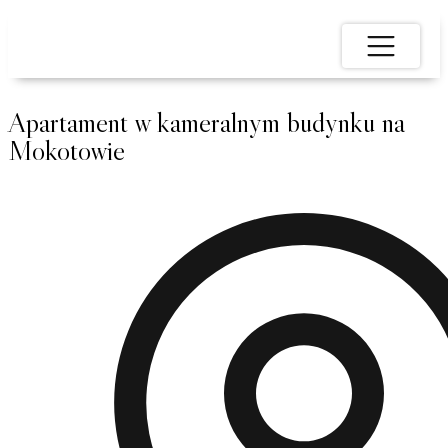
Apartament w kameralnym budynku na
Mokotowie