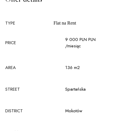
TYPE
Flat na
Rent
9 000 PLN PLN
PRICE
/miesiąc
AREA
136 m2
STREET
Spartańska
DISTRICT
Mokotów