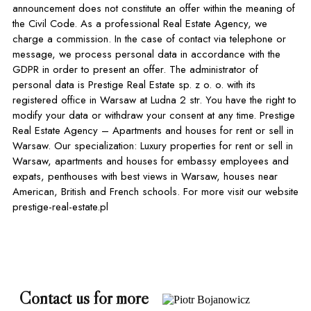
announcement does not constitute an offer within the meaning of
the Civil Code. As a professional Real Estate Agency, we
charge a commission. In the case of contact via telephone or
message, we process personal data in accordance with the
GDPR in order to present an offer. The administrator of
personal data is Prestige Real Estate sp. z o. o. with its
registered office in Warsaw at Ludna 2 str. You have the right to
modify your data or withdraw your consent at any time. Prestige
Real Estate Agency – Apartments and houses for rent or sell in
Warsaw. Our specialization: Luxury properties for rent or sell in
Warsaw, apartments and houses for embassy employees and
expats, penthouses with best views in Warsaw, houses near
American, British and French schools. For more visit our website
prestige-real-estate.pl
Contact us for more