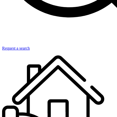
Request a search