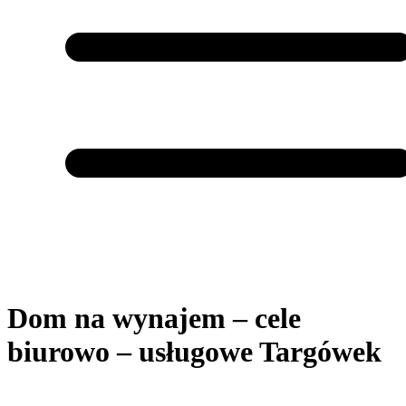
Dom na wynajem – cele
biurowo – usługowe Targówek