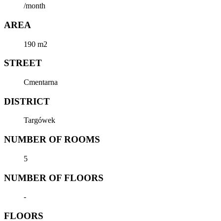
/month
AREA
190 m2
STREET
Cmentarna
DISTRICT
Targówek
NUMBER OF ROOMS
5
NUMBER OF FLOORS
-
FLOORS