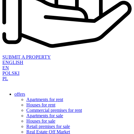
SUBMIT A PROPERTY
ENGLISH
EN
POLSKI
PL
offers
Apartments for rent
Houses for rent
Commercial premises for rent
Apartments for sale
Houses for sale
Retail premises for sale
Real Estate Off Market