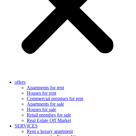
offers
Apartments for rent
Houses for rent
Commercial premises for rent
Apartments for sale
Houses for sale
Retail premises for sale
Real Estate Off Market
SERVICES
Rent a luxury apartment