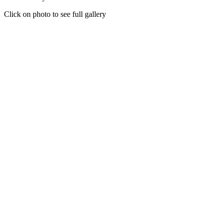
Click on photo to see full gallery