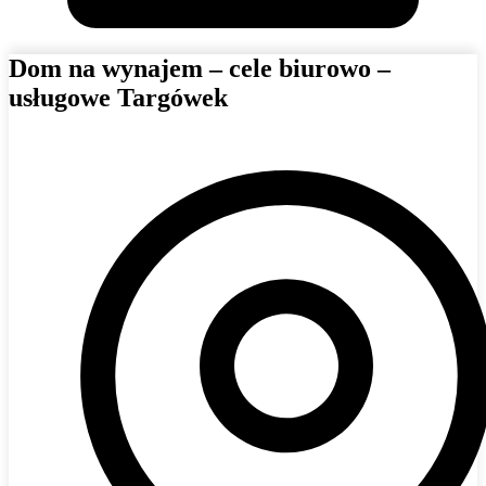
Dom na wynajem – cele biurowo –
usługowe Targówek