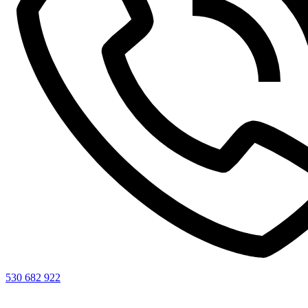
530 682 922