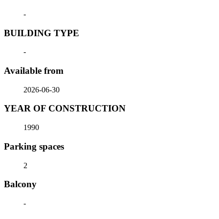
-
BUILDING TYPE
-
Available from
2026-06-30
YEAR OF CONSTRUCTION
1990
Parking spaces
2
Balcony
-