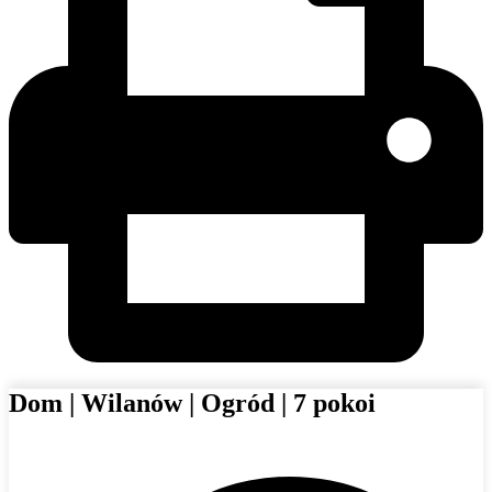
Dom | Wilanów | Ogród | 7 pokoi