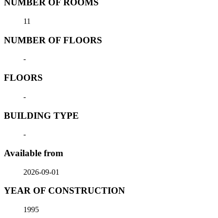
NUMBER OF ROOMS
11
NUMBER OF FLOORS
-
FLOORS
-
BUILDING TYPE
-
Available from
2026-09-01
YEAR OF CONSTRUCTION
1995