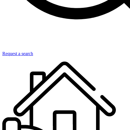
Request a search