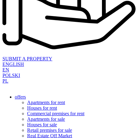
SUBMIT A PROPERTY
ENGLISH
EN
POLSKI
PL
offers
Apartments for rent
Houses for rent
Commercial premises for rent
Apartments for sale
Houses for sale
Retail premises for sale
Real Estate Off Market