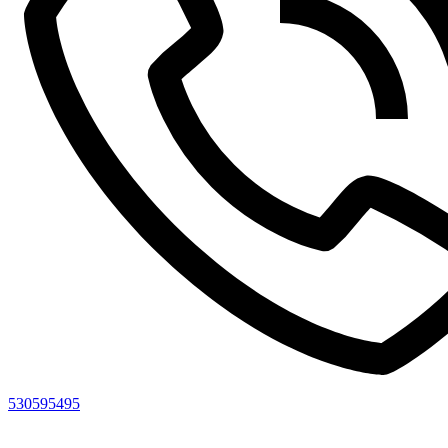
530595495