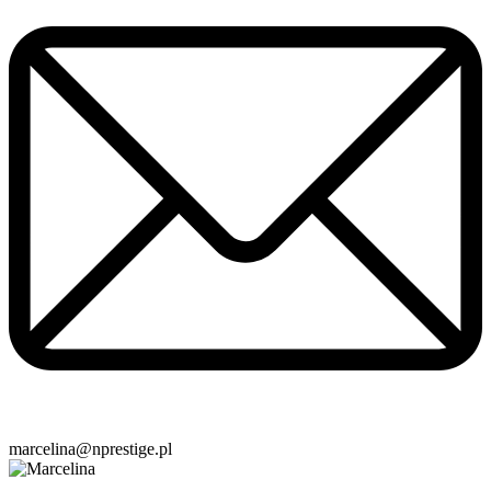
marcelina@nprestige.pl