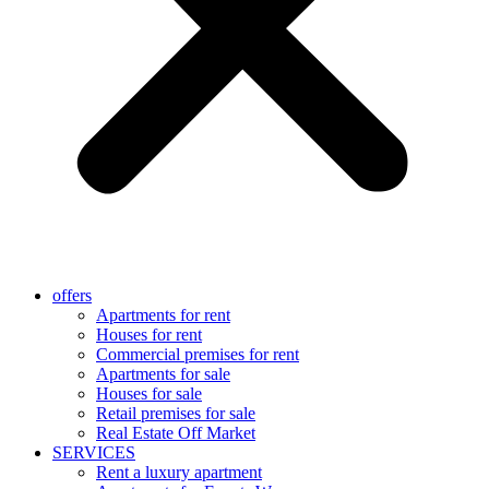
offers
Apartments for rent
Houses for rent
Commercial premises for rent
Apartments for sale
Houses for sale
Retail premises for sale
Real Estate Off Market
SERVICES
Rent a luxury apartment