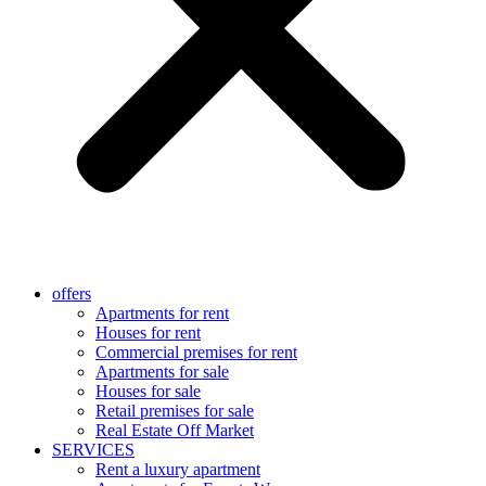
offers
Apartments for rent
Houses for rent
Commercial premises for rent
Apartments for sale
Houses for sale
Retail premises for sale
Real Estate Off Market
SERVICES
Rent a luxury apartment