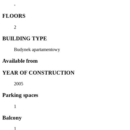
-
FLOORS
2
BUILDING TYPE
Budynek apartamentowy
Available from
YEAR OF CONSTRUCTION
2005
Parking spaces
1
Balcony
1