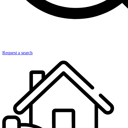
Request a search