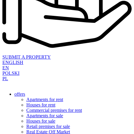
SUBMIT A PROPERTY
ENGLISH
EN
POLSKI
PL
offers
Apartments for rent
Houses for rent
Commercial premises for rent
Apartments for sale
Houses for sale
Retail premises for sale
Real Estate Off Market