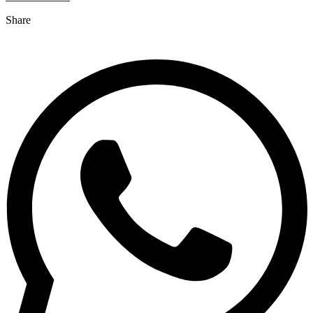
Share