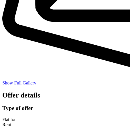
Show Full Gallery
Offer details
Type of offer
Flat for
Rent