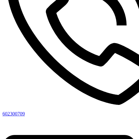
602300709