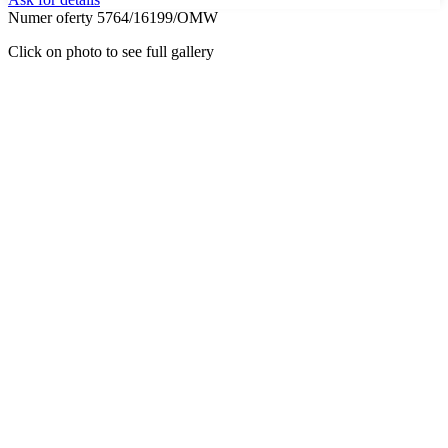
Numer oferty 5764/16199/OMW
Click on photo to see full gallery