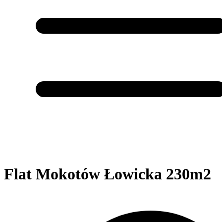
Flat Mokotów Łowicka 230m2