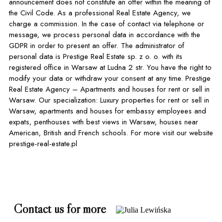
announcement does not constitute an offer within the meaning of
the Civil Code. As a professional Real Estate Agency, we
charge a commission. In the case of contact via telephone or
message, we process personal data in accordance with the
GDPR in order to present an offer. The administrator of
personal data is Prestige Real Estate sp. z o. o. with its
registered office in Warsaw at Ludna 2 str. You have the right to
modify your data or withdraw your consent at any time. Prestige
Real Estate Agency – Apartments and houses for rent or sell in
Warsaw. Our specialization: Luxury properties for rent or sell in
Warsaw, apartments and houses for embassy employees and
expats, penthouses with best views in Warsaw, houses near
American, British and French schools. For more visit our website
prestige-real-estate.pl
Contact us for more