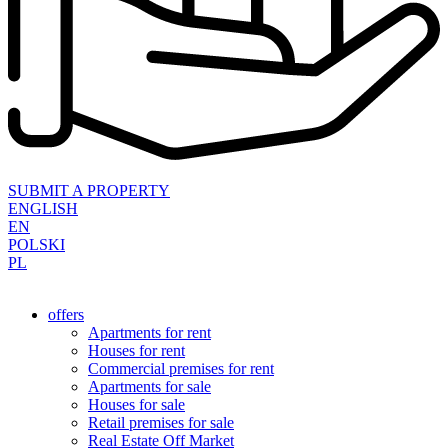
SUBMIT A PROPERTY
ENGLISH
EN
POLSKI
PL
offers
Apartments for rent
Houses for rent
Commercial premises for rent
Apartments for sale
Houses for sale
Retail premises for sale
Real Estate Off Market