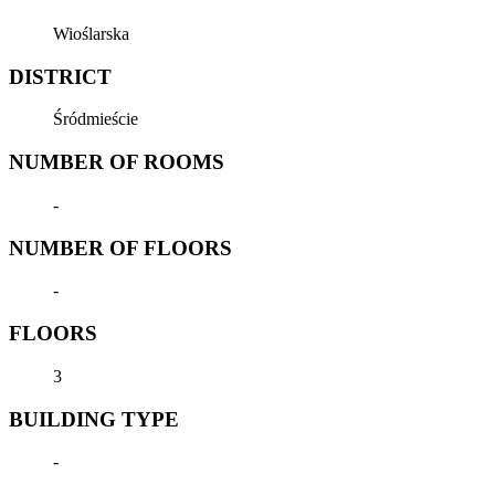
Wioślarska
DISTRICT
Śródmieście
NUMBER OF ROOMS
-
NUMBER OF FLOORS
-
FLOORS
3
BUILDING TYPE
-