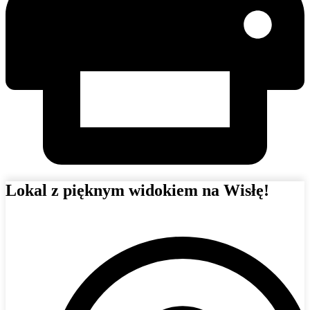
Lokal z pięknym widokiem na Wisłę!