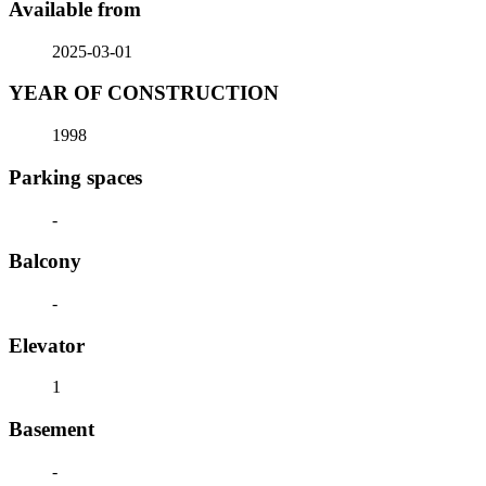
Available from
2025-03-01
YEAR OF CONSTRUCTION
1998
Parking spaces
-
Balcony
-
Elevator
1
Basement
-