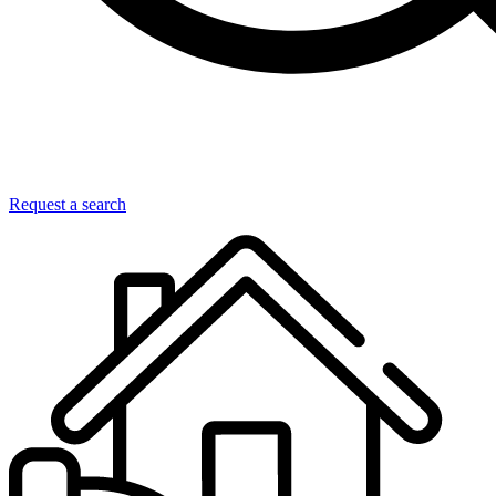
Request a search