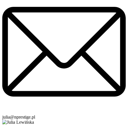
julia@nprestige.pl