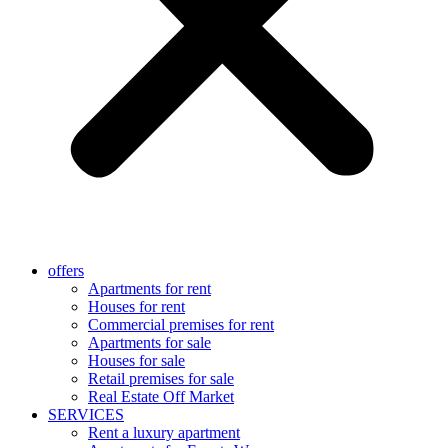
offers
Apartments for rent
Houses for rent
Commercial premises for rent
Apartments for sale
Houses for sale
Retail premises for sale
Real Estate Off Market
SERVICES
Rent a luxury apartment