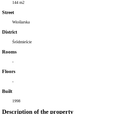
144 m2
Street
Wioślarska
District
Śródmieście
Rooms
-
Floors
-
Built
1998
Description of the property