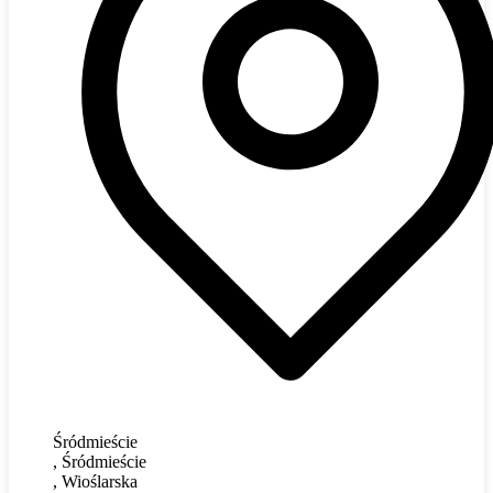
Śródmieście
, Śródmieście
, Wioślarska