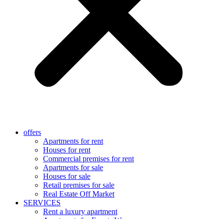
offers
Apartments for rent
Houses for rent
Commercial premises for rent
Apartments for sale
Houses for sale
Retail premises for sale
Real Estate Off Market
SERVICES
Rent a luxury apartment