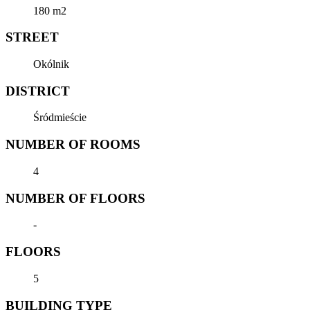
180 m2
STREET
Okólnik
DISTRICT
Śródmieście
NUMBER OF ROOMS
4
NUMBER OF FLOORS
-
FLOORS
5
BUILDING TYPE