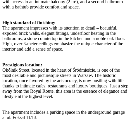
with access to an intimate balcony (2 m²), and a second bathroom
with a bathtub provide comfort and space.
High standard of finishing:
The apartment impresses with its attention to detail – beautiful,
exposed brick walls, elegant fittings, underfloor heating in the
bathrooms, a stone countertop in the kitchen and a noble oak floor.
High, over 3-meter ceilings emphasize the unique character of the
interior and add a sense of space.
Prestigious location:
Okólnik Street, located in the heart of Śródmieście, is one of the
most desirable and picturesque streets in Warsaw. The historic
location, once favored by the aristocracy, is now bustling with life
thanks to intimate cafes, restaurants and luxury boutiques. Just a step
away from the Royal Route, this area is the essence of elegance and
lifestyle at the highest level.
The apartment includes a parking space in the underground garage
at ul. Foksal 11/13.