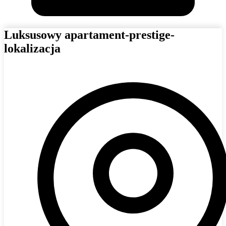
Luksusowy apartament-prestige-
lokalizacja