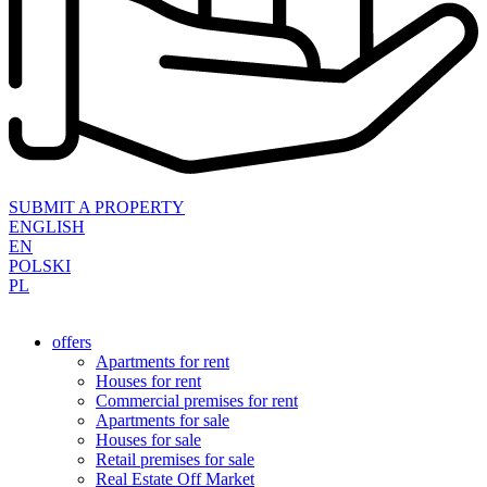
SUBMIT A PROPERTY
ENGLISH
EN
POLSKI
PL
offers
Apartments for rent
Houses for rent
Commercial premises for rent
Apartments for sale
Houses for sale
Retail premises for sale
Real Estate Off Market