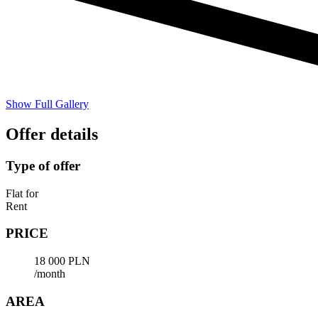
Show Full Gallery
Offer details
Type of offer
Flat for
Rent
PRICE
18 000 PLN
/month
AREA