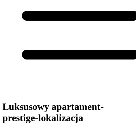
Luksusowy apartament-
prestige-lokalizacja