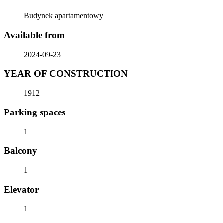
Budynek apartamentowy
Available from
2024-09-23
YEAR OF CONSTRUCTION
1912
Parking spaces
1
Balcony
1
Elevator
1