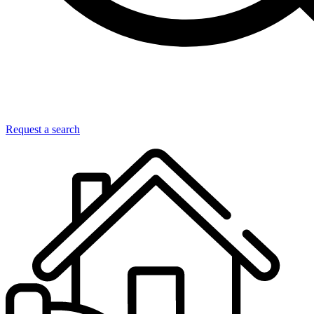
Request a search