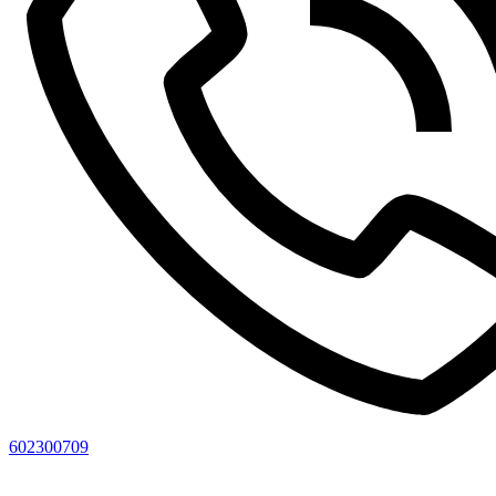
602300709