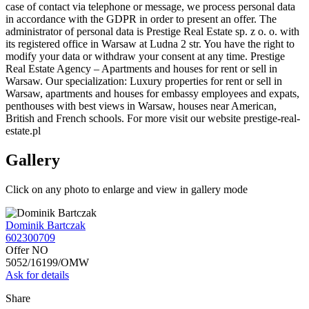
case of contact via telephone or message, we process personal data
in accordance with the GDPR in order to present an offer. The
administrator of personal data is Prestige Real Estate sp. z o. o. with
its registered office in Warsaw at Ludna 2 str. You have the right to
modify your data or withdraw your consent at any time. Prestige
Real Estate Agency – Apartments and houses for rent or sell in
Warsaw. Our specialization: Luxury properties for rent or sell in
Warsaw, apartments and houses for embassy employees and expats,
penthouses with best views in Warsaw, houses near American,
British and French schools. For more visit our website prestige-real-
estate.pl
Gallery
Click on any photo to enlarge and view in gallery mode
Dominik Bartczak
602300709
Offer NO
5052/16199/OMW
Ask for details
Share