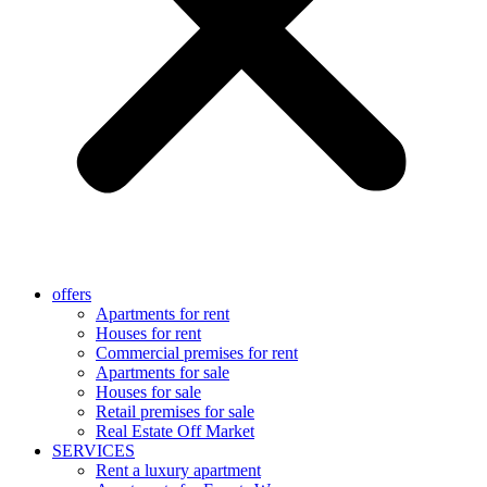
offers
Apartments for rent
Houses for rent
Commercial premises for rent
Apartments for sale
Houses for sale
Retail premises for sale
Real Estate Off Market
SERVICES
Rent a luxury apartment