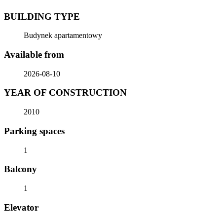
BUILDING TYPE
Budynek apartamentowy
Available from
2026-08-10
YEAR OF CONSTRUCTION
2010
Parking spaces
1
Balcony
1
Elevator