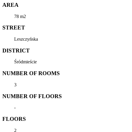
AREA
78 m2
STREET
Leszczyńska
DISTRICT
Śródmieście
NUMBER OF ROOMS
3
NUMBER OF FLOORS
-
FLOORS
2