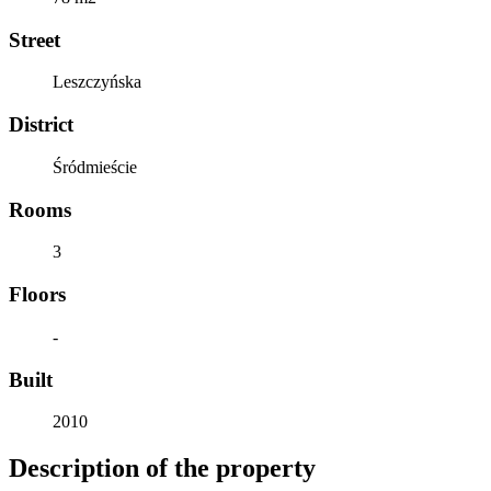
Street
Leszczyńska
District
Śródmieście
Rooms
3
Floors
-
Built
2010
Description of the property