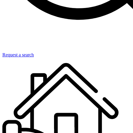
Request a search