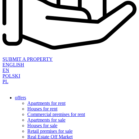
SUBMIT A PROPERTY
ENGLISH
EN
POLSKI
PL
offers
Apartments for rent
Houses for rent
Commercial premises for rent
Apartments for sale
Houses for sale
Retail premises for sale
Real Estate Off Market