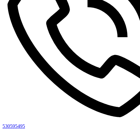
530595495