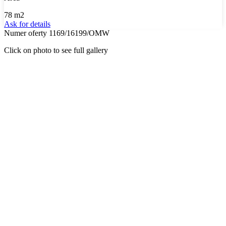
78 m2
Ask for details
Numer oferty 1169/16199/OMW
Click on photo to see full gallery