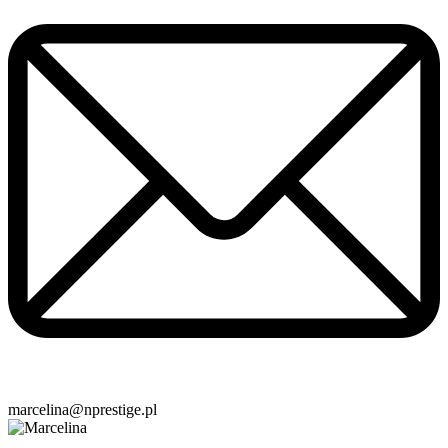
marcelina@nprestige.pl