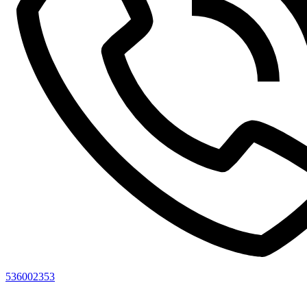
536002353