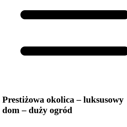
Prestiżowa okolica – luksusowy
dom – duży ogród