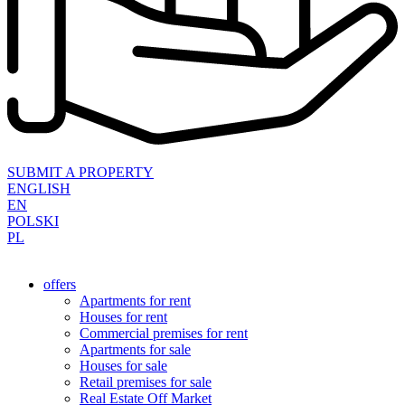
SUBMIT A PROPERTY
ENGLISH
EN
POLSKI
PL
offers
Apartments for rent
Houses for rent
Commercial premises for rent
Apartments for sale
Houses for sale
Retail premises for sale
Real Estate Off Market