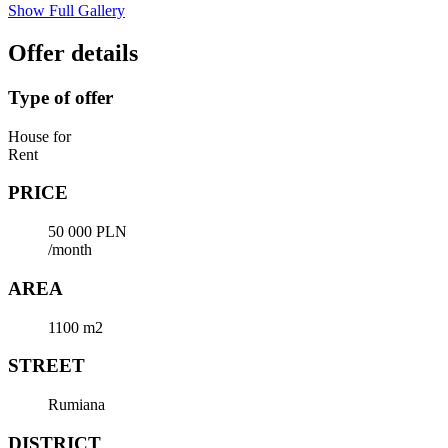
Show Full Gallery
Offer details
Type of offer
House for
Rent
PRICE
50 000 PLN
/month
AREA
1100 m2
STREET
Rumiana
DISTRICT