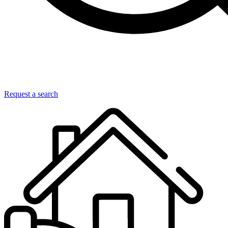
Request a search