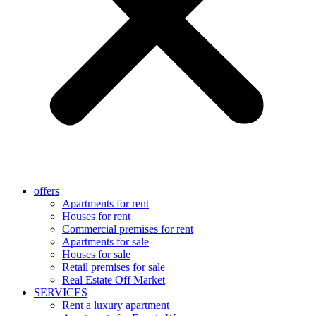
offers
Apartments for rent
Houses for rent
Commercial premises for rent
Apartments for sale
Houses for sale
Retail premises for sale
Real Estate Off Market
SERVICES
Rent a luxury apartment