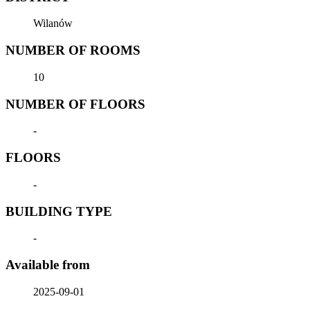
Wilanów
NUMBER OF ROOMS
10
NUMBER OF FLOORS
-
FLOORS
-
BUILDING TYPE
-
Available from
2025-09-01