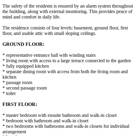
The safety of the residents is ensured by an alarm system throughout
the building, along with external monitoring. This provides peace of
mind and comfort in daily life.
The residence consists of four levels: basement, ground floor, first
floor, and usable attic with small sloping ceilings.
GROUND FLOOR:
* representative entrance hall with winding stairs
* living room with access to a large terrace connected to the garden
* fully equipped kitchen
* separate dining room with access from both the living room and
kitchen
* passage room
* second passage room
* toilet
FIRST FLOOR:
* master bedroom with ensuite bathroom and walk-in closet
* bedroom with bathroom and walk-in closet
* two bedrooms with bathrooms and walk-in closets for individual
arrangement