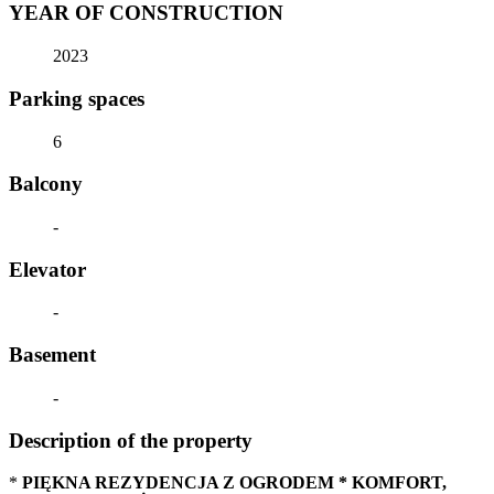
YEAR OF CONSTRUCTION
2023
Parking spaces
6
Balcony
-
Elevator
-
Basement
-
Description of the property
*
PIĘKNA REZYDENCJA Z OGRODEM * KOMFORT,