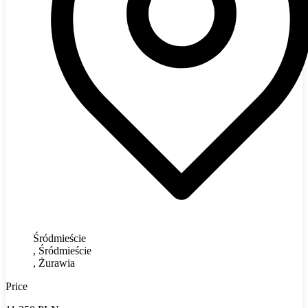
Śródmieście
, Śródmieście
, Żurawia
Price