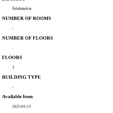
Śródmieście
NUMBER OF ROOMS
-
NUMBER OF FLOORS
-
FLOORS
3
BUILDING TYPE
-
Available from
2025-01-13