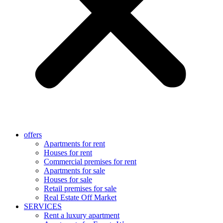
offers
Apartments for rent
Houses for rent
Commercial premises for rent
Apartments for sale
Houses for sale
Retail premises for sale
Real Estate Off Market
SERVICES
Rent a luxury apartment