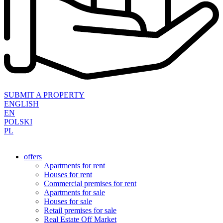
SUBMIT A PROPERTY
ENGLISH
EN
POLSKI
PL
offers
Apartments for rent
Houses for rent
Commercial premises for rent
Apartments for sale
Houses for sale
Retail premises for sale
Real Estate Off Market