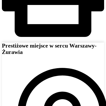
Prestiżowe miejsce w sercu Warszawy-
Żurawia