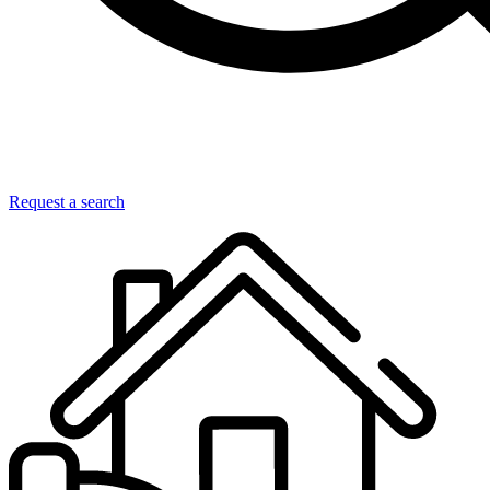
Request a search