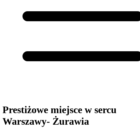
Prestiżowe miejsce w sercu
Warszawy- Żurawia