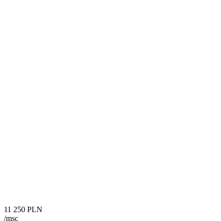
11 250 PLN
/msc