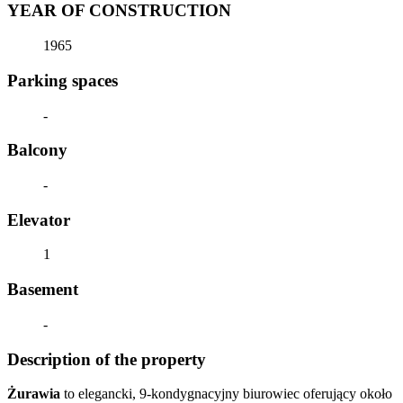
YEAR OF CONSTRUCTION
1965
Parking spaces
-
Balcony
-
Elevator
1
Basement
-
Description of the property
Żurawia
to elegancki, 9-kondygnacyjny biurowiec oferujący około