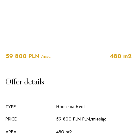
59 800 PLN
480 m2
/msc
Offer details
TYPE
House na
Rent
PRICE
59 800 PLN PLN
/miesiąc
AREA
480 m2