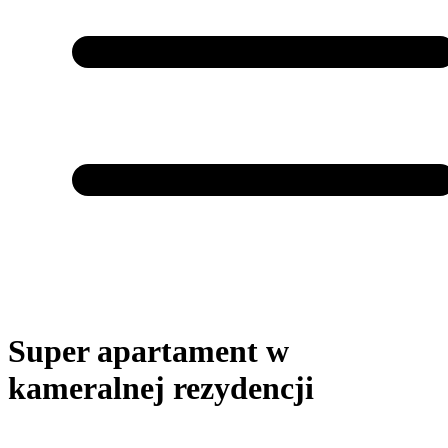
Super apartament w
kameralnej rezydencji