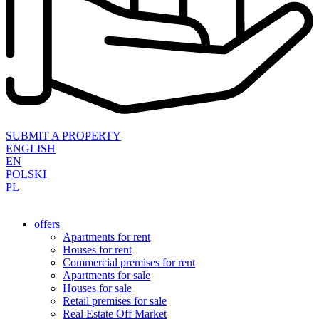
SUBMIT A PROPERTY
ENGLISH
EN
POLSKI
PL
offers
Apartments for rent
Houses for rent
Commercial premises for rent
Apartments for sale
Houses for sale
Retail premises for sale
Real Estate Off Market