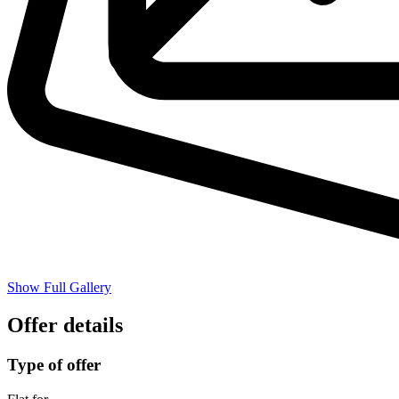
Show Full Gallery
Offer details
Type of offer