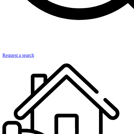
Request a search