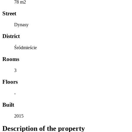
78 m2
Street
Dynasy
District
Śródmieście
Rooms
3
Floors
-
Built
2015
Description of the property