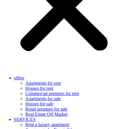
offers
Apartments for rent
Houses for rent
Commercial premises for rent
Apartments for sale
Houses for sale
Retail premises for sale
Real Estate Off Market
SERVICES
Rent a luxury apartment