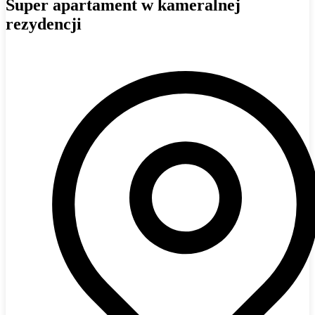
Super apartament w kameralnej
rezydencji