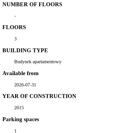
NUMBER OF FLOORS
-
FLOORS
3
BUILDING TYPE
Budynek apartamentowy
Available from
2026-07-31
YEAR OF CONSTRUCTION
2015
Parking spaces
1