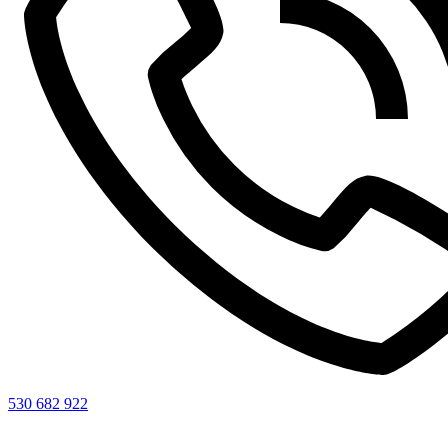
530 682 922